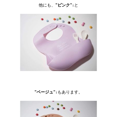
他にも、
”ピンク”
↓と
”ベージュ”
↓もあります。