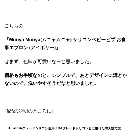
こちらの
「Munya Munya(ムニャムニャ) シリコンベビービブ お食
事エプロン (アイボリー)」
はまず、色味が可愛いなーと思いました。
価格もお手頃なのと、シンプルで、あとデザインに溝とか
ないので、洗いやすそうだなと思いました。
商品の説明のところに↓
■FDAグレードシリコン使用(FDAグレードシリコンとは優れた耐久性で主