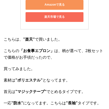
Amazonで見る
楽天市場で見る
こちらは、
”楽天”
で買いました。
こちらの
「お食事エプロン」
は、柄が選べて、2枚セット
で価格がお手頃だったので、
買ってみました。
素材は
”ポリエステル”
となってます。
首元は
”マジックテープ”
でとめるタイプです。
一応
”防水”
になってます。こちらは
”長袖”
タイプです。