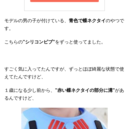
モデルの男の子が付けている、
青色で蝶ネクタイ
のやつで
す。
こちらの
”シリコンビブ”
をずっと使ってました。
すごく気に入ってたんですが、ずっとほぼ綺麗な状態で使
えてたんですけど、
１歳になる少し前から、
”赤い蝶ネクタイの部分に溝”
があ
るんですけど、