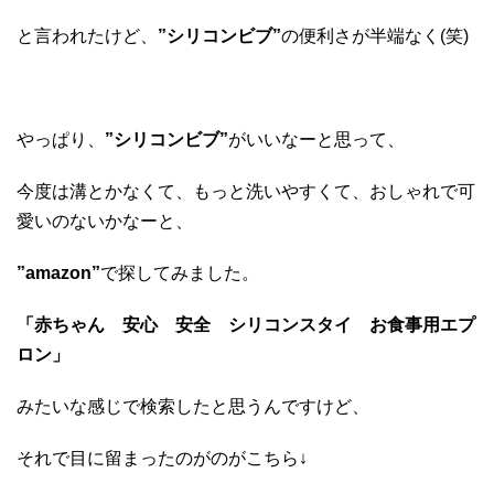
と言われたけど、
”シリコンビブ”
の便利さが半端なく(笑)
やっぱり、
”シリコンビブ”
がいいなーと思って、
今度は溝とかなくて、もっと洗いやすくて、おしゃれで可
愛いのないかなーと、
”amazon”
で探してみました。
「赤ちゃん 安心 安全 シリコンスタイ お食事用エプ
ロン」
みたいな感じで検索したと思うんですけど、
それで目に留まったのがのがこちら↓