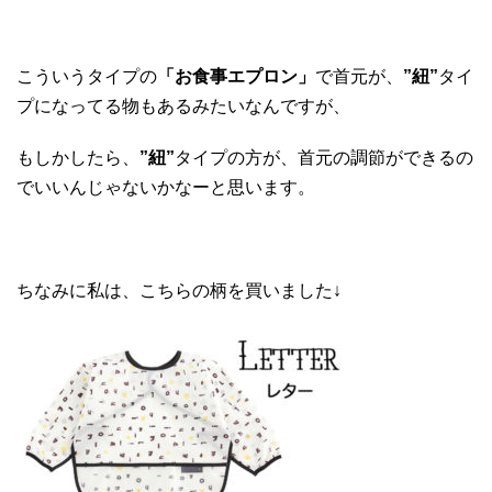
こういうタイプの
「お食事エプロン」
で首元が、
”紐”
タイ
プになってる物もあるみたいなんですが、
もしかしたら、
”紐”
タイプの方が、首元の調節ができるの
でいいんじゃないかなーと思います。
ちなみに私は、こちらの柄を買いました↓