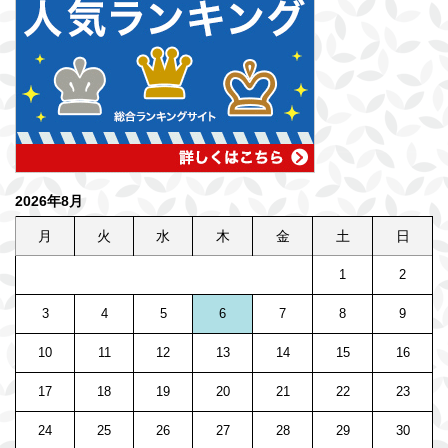
2026年8月
月
火
水
木
金
土
日
1
2
3
4
5
6
7
8
9
10
11
12
13
14
15
16
17
18
19
20
21
22
23
24
25
26
27
28
29
30