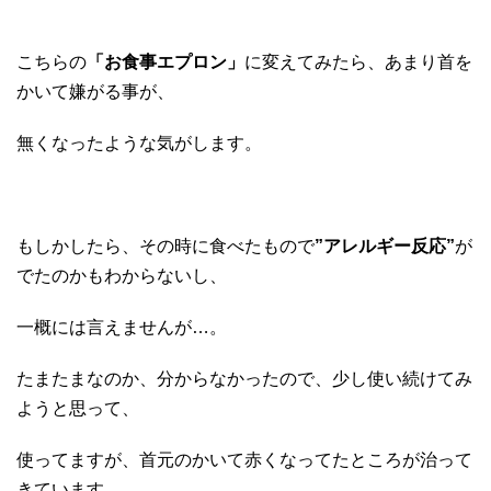
こちらの
「お食事エプロン」
に変えてみたら、あまり首を
かいて嫌がる事が、
無くなったような気がします。
もしかしたら、その時に食べたもので
”アレルギー反応”
が
でたのかもわからないし、
一概には言えませんが…。
たまたまなのか、分からなかったので、少し使い続けてみ
ようと思って、
使ってますが、首元のかいて赤くなってたところが治って
きています。