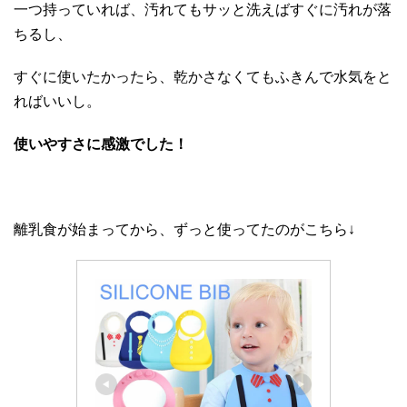
一つ持っていれば、汚れてもサッと洗えばすぐに汚れが落
ちるし、
すぐに使いたかったら、乾かさなくてもふきんで水気をと
ればいいし。
使いやすさに感激でした！
離乳食が始まってから、ずっと使ってたのがこちら↓