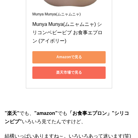
Munya Munya(ムニャムニャ)
Munya Munya(ムニャムニャ) シ
リコンベビービブ お食事エプロ
ン (アイボリー)
Amazonで見る
楽天市場で見る
”楽天”
でも、
”amazon”
でも
「お食事エプロン」”シリコ
ンビブ”
いろいろ見てたんですけど、
結構いっぱいありますね～。いろいろあって迷います(笑)