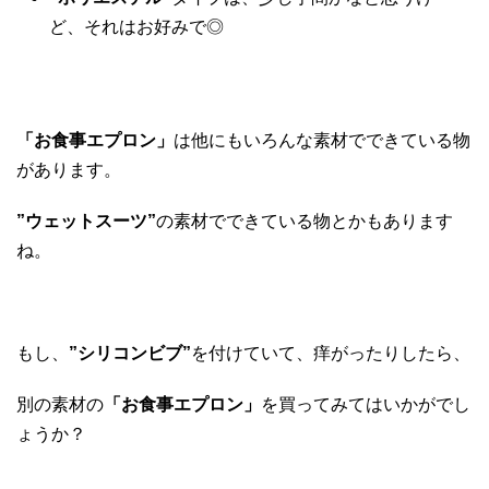
ど、それはお好みで◎
「お食事エプロン」
は他にもいろんな素材でできている物
があります。
”ウェットスーツ”
の素材でできている物とかもあります
ね。
もし、
”シリコンビブ”
を付けていて、痒がったりしたら、
別の素材の
「お食事エプロン」
を買ってみてはいかがでし
ょうか？