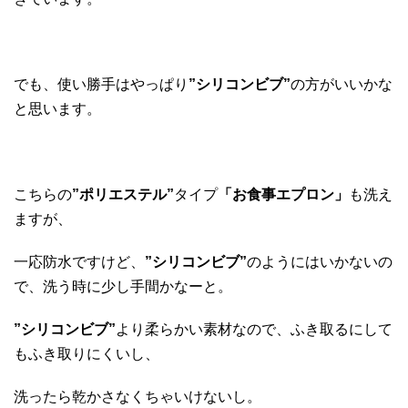
でも、使い勝手はやっぱり
”シリコンビブ”
の方がいいかな
と思います。
こちらの
”ポリエステル”
タイプ
「お食事エプロン」
も洗え
ますが、
一応防水ですけど、
”シリコンビブ”
のようにはいかないの
で、洗う時に少し手間かなーと。
”シリコンビブ”
より柔らかい素材なので、ふき取るにして
もふき取りにくいし、
洗ったら乾かさなくちゃいけないし。