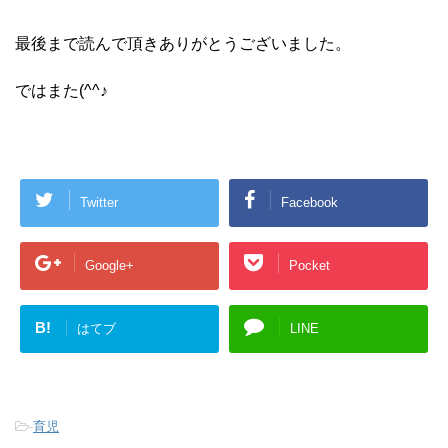
最後まで読んで頂きありがとうございました。
ではまた(^^♪
Twitter
Facebook
Google+
Pocket
B!
はてブ
LINE
-
育児