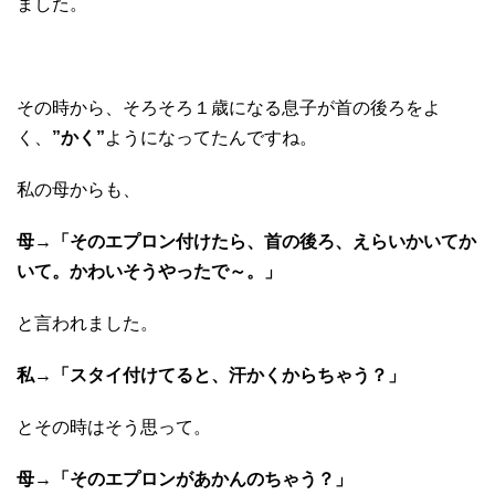
ました。
その時から、そろそろ１歳になる息子が首の後ろをよ
く、
”かく”
ようになってたんですね。
私の母からも、
母→「そのエプロン付けたら、首の後ろ、えらいかいてか
いて。かわいそうやったで～。」
と言われました。
私→「スタイ付けてると、汗かくからちゃう？」
とその時はそう思って。
母→「そのエプロンがあかんのちゃう？」