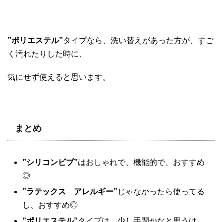
”ポリエステル”
タイプなら、洗い替えがあった方が、すご
く汚れたりした時に、
気にせず使えると思います。
まとめ
”シリコンビブ”
はおしゃれで、機能的で、おすすめ
◎
”ラテックス アレルギー”
じゃなかったら使ってる
し、おすすめ◎
”ポリエステル”
タイプは、少し手間かなと思うけ