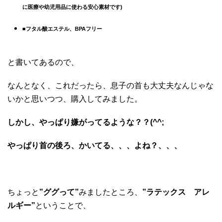
に医療や幼児用品に使わる安心素材です)
■フタル酸エステル、BPAフリー
と書いてあるので、
なんとなく、これだったら、息子の首も大丈夫なんじゃな
いかと思いつつ、購入してみました。
しかし、やっぱり嫌がってるような？？(^^;
やっぱり首の後ろ、かいてる、、、よね？、、、
ちょっと
”ググって”
みましたところ、
”ラテックス アレ
ルギー”
ということで、