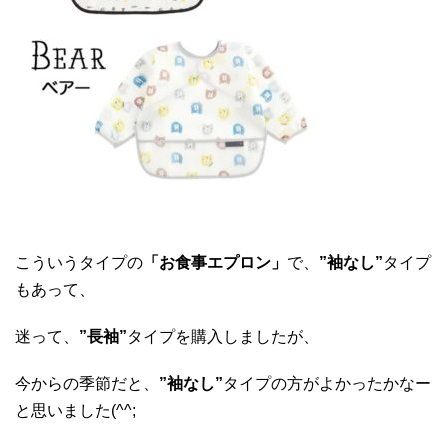
こういうタイプの
「お食事エプロン」
で、
”袖なし”
タイプ
もあって、
迷って、
”長袖”
タイプを購入しましたが、
今からの季節だと、
”袖なし”
タイプの方がよかったかなー
と思いました(^^;