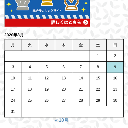
2026年8月
月
火
水
木
金
土
日
1
2
3
4
5
6
7
8
9
10
11
12
13
14
15
16
17
18
19
20
21
22
23
24
25
26
27
28
29
30
31
« 10月