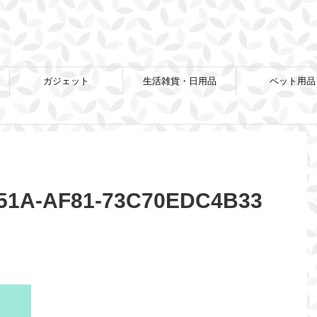
ガジェット
生活雑貨・日用品
ペット用品
451A-AF81-73C70EDC4B33