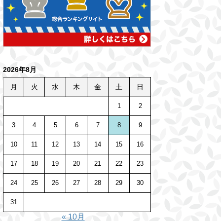
2026年8月
月
火
水
木
金
土
日
1
2
3
4
5
6
7
8
9
10
11
12
13
14
15
16
17
18
19
20
21
22
23
24
25
26
27
28
29
30
31
« 10月